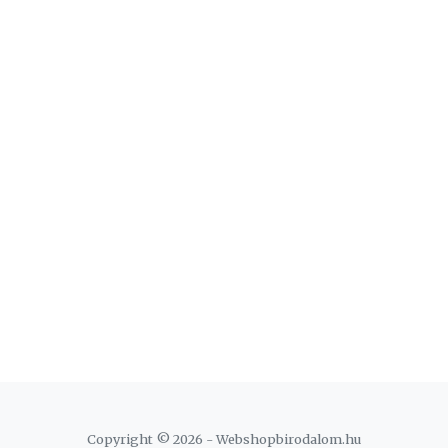
Copyright ©
2026
- Webshopbirodalom.hu