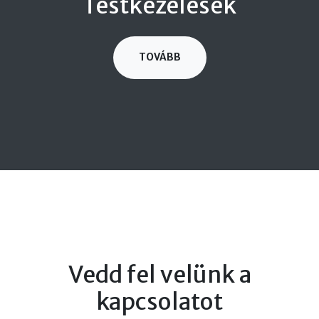
Testkezelések
TOVÁBB
Vedd fel velünk a
kapcsolatot