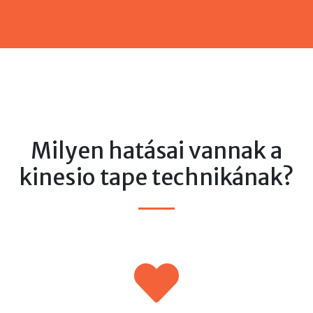
Milyen hatásai vannak a
kinesio tape technikának?