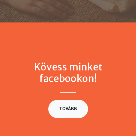
Kövess minket
facebookon!
TOVÁBB