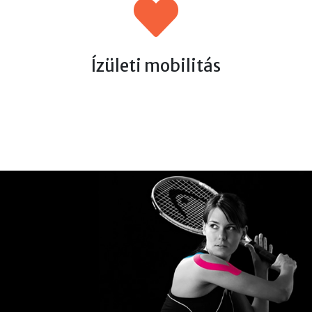
Ízületi mobilitás